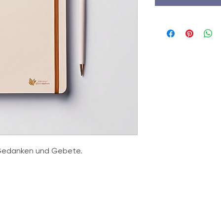
r Gedanken und Gebete.