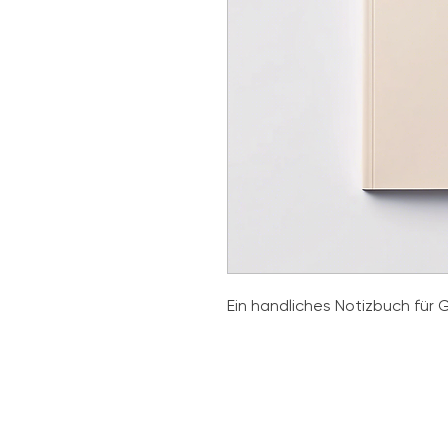
Ein handliches Notizbuch fü